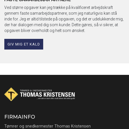
Ved større opgaver kan jeg trække på kvalificeret arbejdskraft
gennem faste samarbejdspartnere, som jeg naturligvis kan stå
inde for. Jeg er altid tilstede på opgaven, og det er udelukkende mig,
der har dialogen med dig som kunde. Dette gøres, så vi sikrer, at
opgaven bliver overholdt og helt som ønsket.
GIV MIG ET KALD
FIRMAINFO
Tømrer og snedkermester Thomas Kristensen