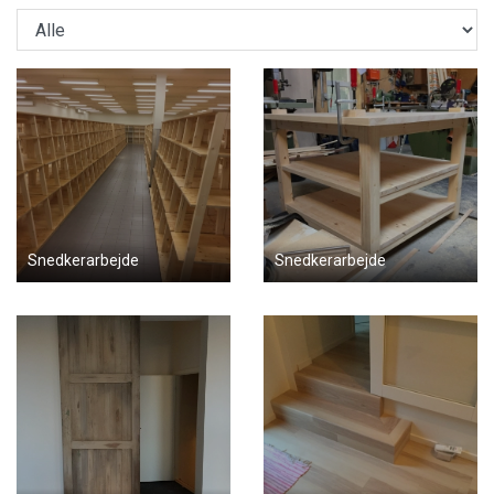
Snedkerarbejde
Snedkerarbejde