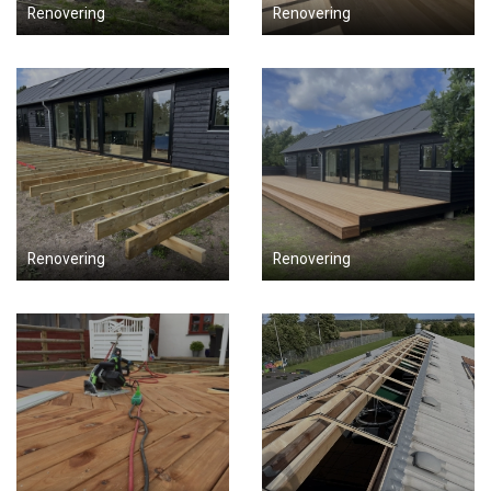
Renovering
Renovering
Renovering
Renovering