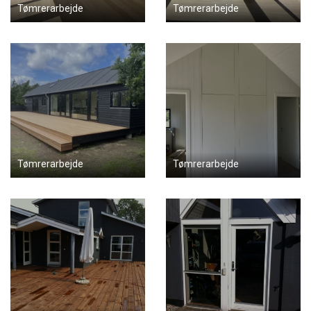
Tømrerarbejde
Tømrerarbejde
Tømrerarbejde
Tømrerarbejde