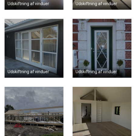
Udskiftning af vinduer
Udskiftning af vinduer
Udskiftning af vinduer
Udskiftning af vinduer