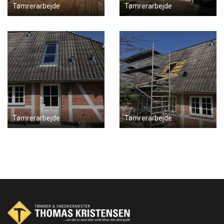
Tømrerarbejde
Tømrerarbejde
Tømrerarbejde
Tømrerarbejde