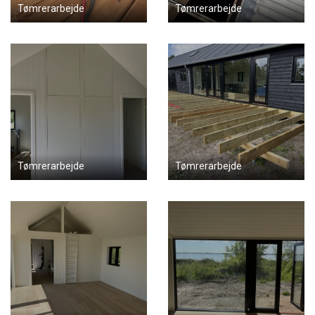
Tømrerarbejde
Tømrerarbejde
Tømrerarbejde
Tømrerarbejde