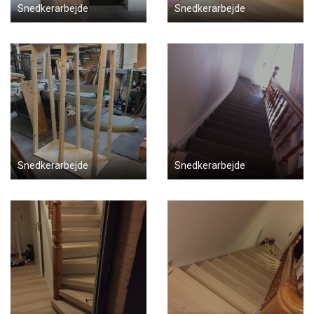
Snedkerarbejde
Snedkerarbejde
Snedkerarbejde
Snedkerarbejde