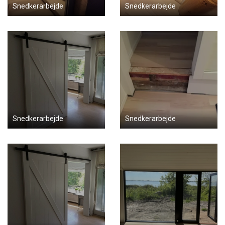
Snedkerarbejde
Snedkerarbejde
Snedkerarbejde
Snedkerarbejde