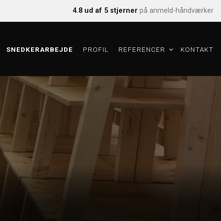
4.8 ud af 5 stjerner
på anmeld-håndværker
SNEDKERARBEJDE
PROFIL
REFERENCER
KONTAKT