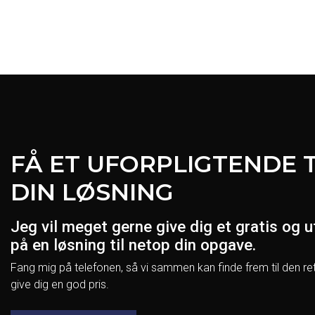
FÅ ET UFORPLIGTENDE 
DIN LØSNING
Jeg vil meget gerne give dig et gratis og u
på en løsning til netop din opgave.
Fang mig på telefonen, så vi sammen kan finde frem til den re
give dig en god pris.